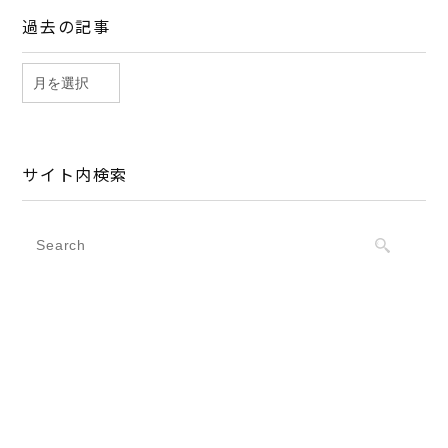
過去の記事
サイト内検索