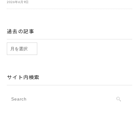
2026年6月9日
過去の記事
サイト内検索